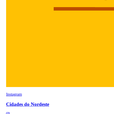
Instagram
Cidades do Nordeste