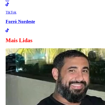
TikTok
Forró Nordeste
Mais Lidas