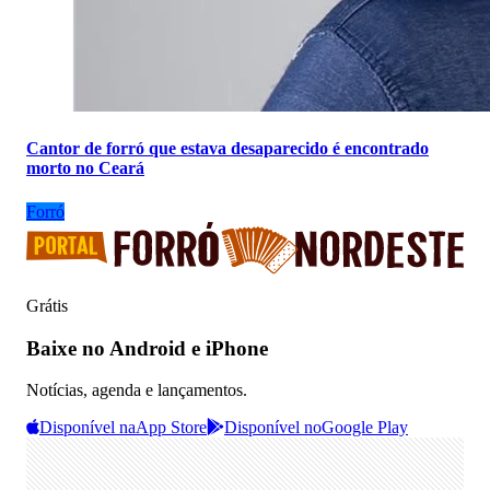
Cantor de forró que estava desaparecido é encontrado
morto no Ceará
Forró
Grátis
Baixe no Android e iPhone
Notícias, agenda e lançamentos.
Disponível na
App Store
Disponível no
Google Play