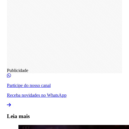
Publicidade
Participe do nosso canal
Receba novidades no WhatsApp
Leia mais