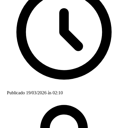
Publicado 19/03/2026 às 02:10