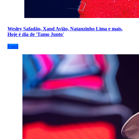
Wesley Safadão, Xand Avião, Natanzinho Lima e mais.
Hoje é dia de 'Tamo Junto'
Forró