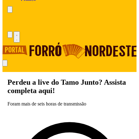
Perdeu a live do Tamo Junto? Assista
completa aqui!
Foram mais de seis horas de transmissão