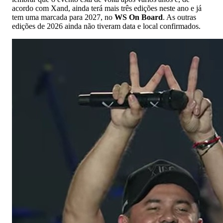
acordo com Xand, ainda terá mais três edições neste ano e já
tem uma marcada para 2027, no
WS On Board
. As outras
edições de 2026 ainda não tiveram data e local confirmados.