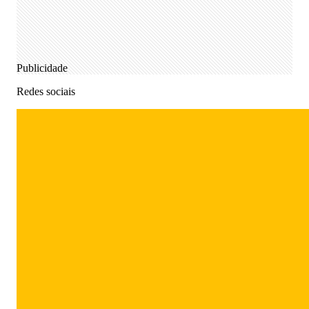
Publicidade
Redes sociais