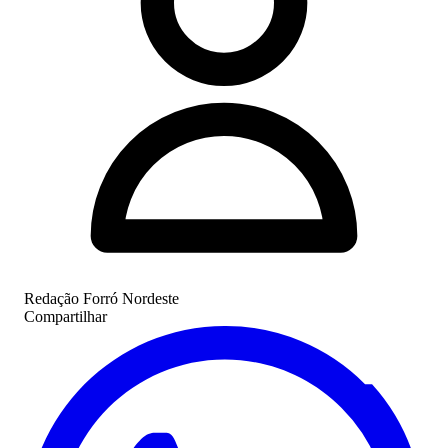
Redação Forró Nordeste
Compartilhar