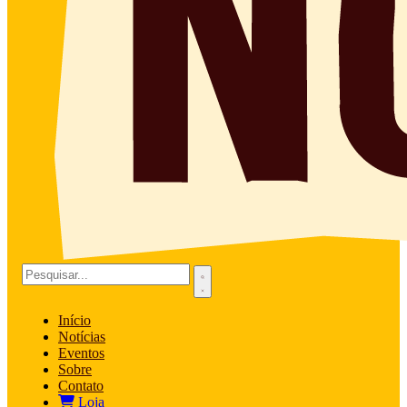
Início
Notícias
Eventos
Sobre
Contato
Loja