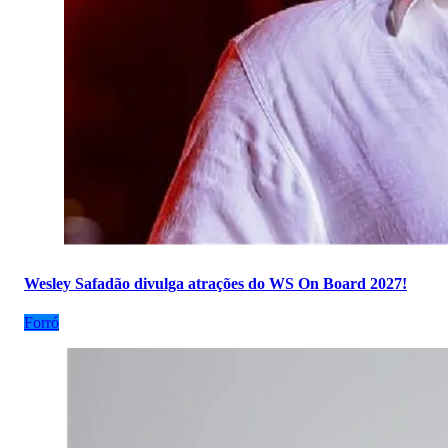
Wesley Safadão divulga atrações do WS On Board 2027!
Forró